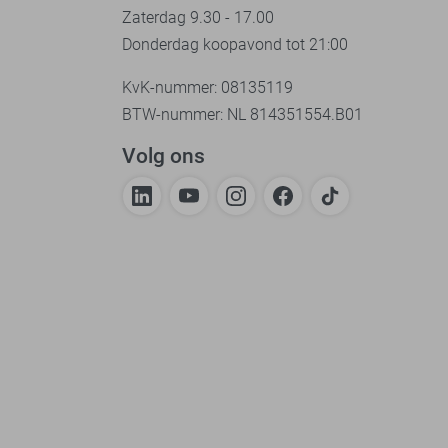
Zaterdag 9.30 - 17.00
Donderdag koopavond tot 21:00
KvK-nummer: 08135119
BTW-nummer: NL 814351554.B01
Volg ons