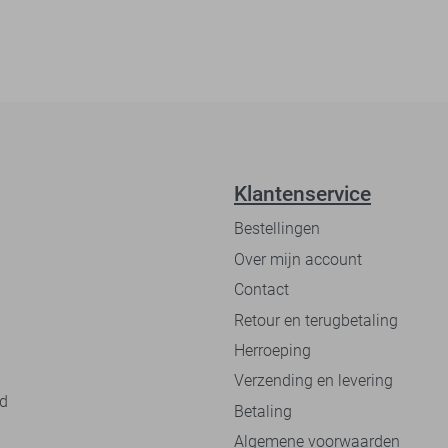
Klantenservice
Bestellingen
Over mijn account
Contact
Retour en terugbetaling
Herroeping
Verzending en levering
nd
Betaling
Algemene voorwaarden