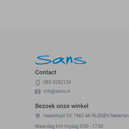
Contact
085-0292124
info@sans.nl
Bezoek onze winkel
Haarstraat 33, 7462 AK RIJSSEN Nederla
Maandag t/m Vrijdag 9:30 - 17:00