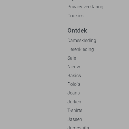
Privacy verklaring
Cookies
Ontdek
Dameskleding
Herenkleding
Sale
Nieuw
Basics
Polo`s
Jeans
Jurken
T-shirts
Jassen
Jumpsuits