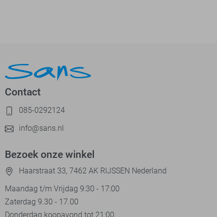
Contact
085-0292124
info@sans.nl
Bezoek onze winkel
Haarstraat 33, 7462 AK RIJSSEN Nederland
Maandag t/m Vrijdag 9:30 - 17:00
Zaterdag 9.30 - 17.00
Donderdag koopavond tot 21:00