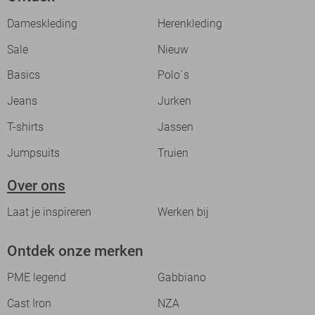
Dameskleding
Herenkleding
Sale
Nieuw
Basics
Polo`s
Jeans
Jurken
T-shirts
Jassen
Jumpsuits
Truien
Over ons
Laat je inspireren
Werken bij
Ontdek onze merken
PME legend
Gabbiano
Cast Iron
NZA