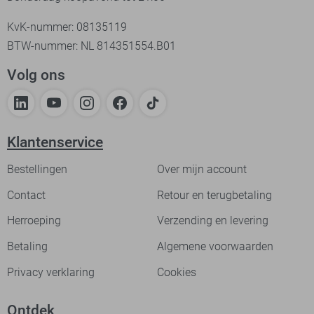
KvK-nummer: 08135119
BTW-nummer: NL 814351554.B01
Volg ons
Klantenservice
Bestellingen
Over mijn account
Contact
Retour en terugbetaling
Herroeping
Verzending en levering
Betaling
Algemene voorwaarden
Privacy verklaring
Cookies
Ontdek