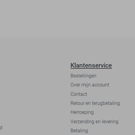
Klantenservice
Bestellingen
Over mijn account
Contact
Retour en terugbetaling
Herroeping
Verzending en levering
nd
Betaling