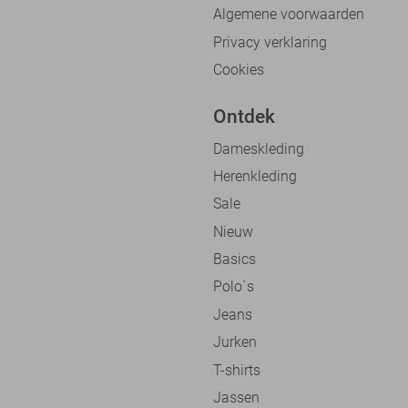
Algemene voorwaarden
Privacy verklaring
Cookies
Ontdek
Dameskleding
Herenkleding
Sale
Nieuw
Basics
Polo`s
Jeans
Jurken
T-shirts
Jassen