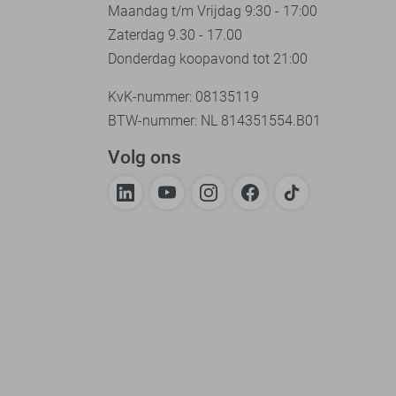
Maandag t/m Vrijdag 9:30 - 17:00
Zaterdag 9.30 - 17.00
Donderdag koopavond tot 21:00
KvK-nummer: 08135119
BTW-nummer: NL 814351554.B01
Volg ons