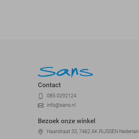
Contact
085-0292124
info@sans.nl
Bezoek onze winkel
Haarstraat 33, 7462 AK RIJSSEN Nederla