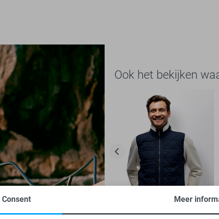
Ook het bekijken wa
Consent
Meer inform