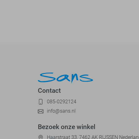
Contact
085-0292124
info@sans.nl
Bezoek onze winkel
Haarstraat 33, 7462 AK RIJSSEN Nederla