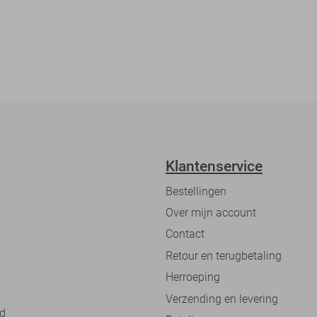
Klantenservice
Bestellingen
Over mijn account
Contact
Retour en terugbetaling
Herroeping
Verzending en levering
nd