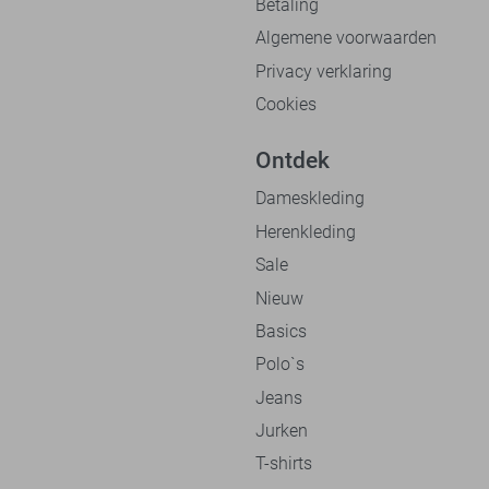
Betaling
Algemene voorwaarden
Privacy verklaring
Cookies
Ontdek
Dameskleding
Herenkleding
Sale
Nieuw
Basics
Polo`s
Jeans
Jurken
T-shirts