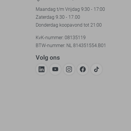
Maandag t/m Vrijdag 9:30 - 17:00
Zaterdag 9.30 - 17.00
Donderdag koopavond tot 21:00
KvK-nummer: 08135119
BTW-nummer: NL 814351554.B01
Volg ons