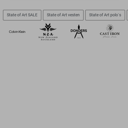
State of Art SALE
State of Art vesten
State of Art polo`s