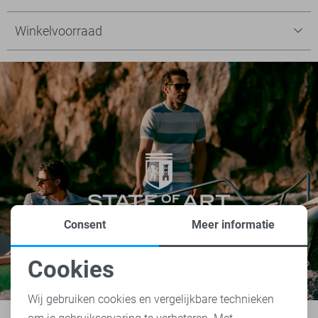
Winkelvoorraad
Consent
Meer informatie
Cookies
Noodzakelijke cookies
Wij gebruiken cookies en vergelijkbare technieken