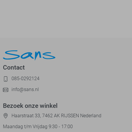
Contact
085-0292124
info@sans.nl
Bezoek onze winkel
Haarstraat 33, 7462 AK RIJSSEN Nederland
Maandag t/m Vrijdag 9:30 - 17:00