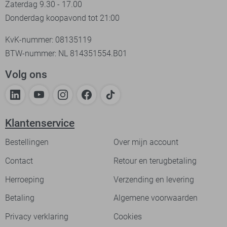
Zaterdag 9.30 - 17.00
Donderdag koopavond tot 21:00
KvK-nummer: 08135119
BTW-nummer: NL 814351554.B01
Volg ons
Klantenservice
Bestellingen
Over mijn account
Contact
Retour en terugbetaling
Herroeping
Verzending en levering
Betaling
Algemene voorwaarden
Privacy verklaring
Cookies