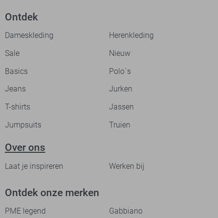
Ontdek
Dameskleding
Herenkleding
Sale
Nieuw
Basics
Polo`s
Jeans
Jurken
T-shirts
Jassen
Jumpsuits
Truien
Over ons
Laat je inspireren
Werken bij
Ontdek onze merken
PME legend
Gabbiano