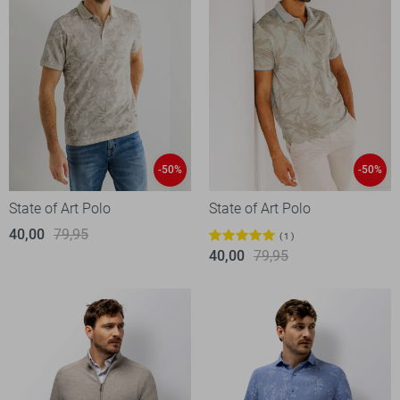
-50%
-50%
State of Art Polo
State of Art Polo
40,00
79,95
1
40,00
79,95