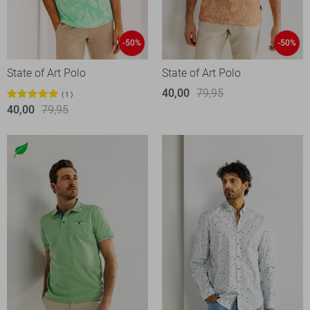
-50%
-50%
State of Art Polo
State of Art Polo
40,00
79,95
1
40,00
79,95