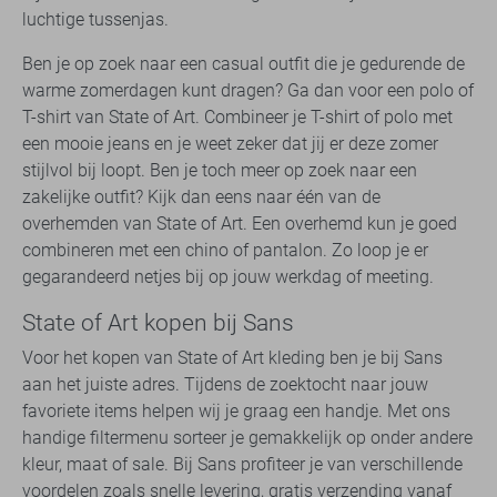
luchtige tussenjas.
Ben je op zoek naar een casual outfit die je gedurende de
warme zomerdagen kunt dragen? Ga dan voor een polo of
T-shirt van State of Art. Combineer je T-shirt of polo met
een mooie jeans en je weet zeker dat jij er deze zomer
stijlvol bij loopt. Ben je toch meer op zoek naar een
zakelijke outfit? Kijk dan eens naar één van de
overhemden van State of Art. Een overhemd kun je goed
combineren met een chino of pantalon. Zo loop je er
gegarandeerd netjes bij op jouw werkdag of meeting.
State of Art kopen bij Sans
Voor het kopen van State of Art kleding ben je bij Sans
aan het juiste adres. Tijdens de zoektocht naar jouw
favoriete items helpen wij je graag een handje. Met ons
handige filtermenu sorteer je gemakkelijk op onder andere
kleur, maat of sale. Bij Sans profiteer je van verschillende
voordelen zoals snelle levering, gratis verzending vanaf