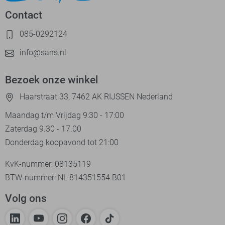
Contact
085-0292124
info@sans.nl
Bezoek onze winkel
Haarstraat 33, 7462 AK RIJSSEN Nederland
Maandag t/m Vrijdag 9:30 - 17:00
Zaterdag 9.30 - 17.00
Donderdag koopavond tot 21:00
KvK-nummer: 08135119
BTW-nummer: NL 814351554.B01
Volg ons