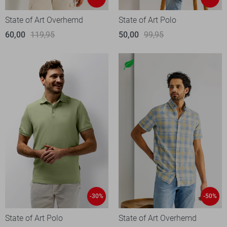
State of Art Overhemd
State of Art Polo
60,00
119,95
50,00
99,95
-30%
-50%
State of Art Polo
State of Art Overhemd