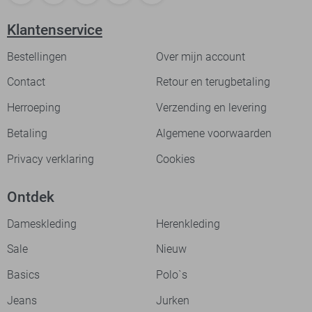
Klantenservice
Bestellingen
Over mijn account
Contact
Retour en terugbetaling
Herroeping
Verzending en levering
Betaling
Algemene voorwaarden
Privacy verklaring
Cookies
Ontdek
Dameskleding
Herenkleding
Sale
Nieuw
Basics
Polo`s
Jeans
Jurken