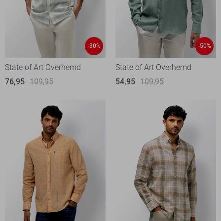
-30%
-50%
State of Art Overhemd
State of Art Overhemd
76,95
109,95
54,95
109,95