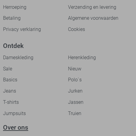
Herroeping
Verzending en levering
Betaling
Algemene voorwaarden
Privacy verklaring
Cookies
Ontdek
Dameskleding
Herenkleding
Sale
Nieuw
Basics
Polo`s
Jeans
Jurken
T-shirts
Jassen
Jumpsuits
Truien
Over ons