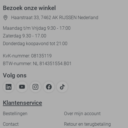
Bezoek onze winkel
Haarstraat 33, 7462 AK RIJSSEN Nederland
Maandag t/m Vrijdag 9:30 - 17:00
Zaterdag 9.30 - 17.00
Donderdag koopavond tot 21:00
KvK-nummer: 08135119
BTW-nummer: NL 814351554.B01
Volg ons
Klantenservice
Bestellingen
Over mijn account
Contact
Retour en terugbetaling