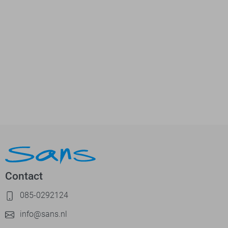
Contact
085-0292124
info@sans.nl