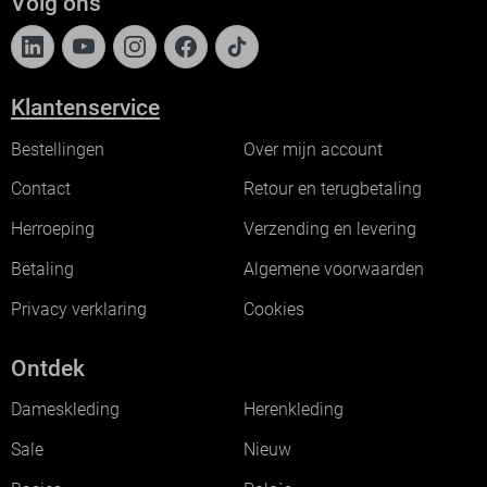
Volg ons
Klantenservice
Bestellingen
Over mijn account
Contact
Retour en terugbetaling
Herroeping
Verzending en levering
Betaling
Algemene voorwaarden
Privacy verklaring
Cookies
Ontdek
Dameskleding
Herenkleding
Sale
Nieuw