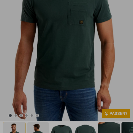
PASSEN?