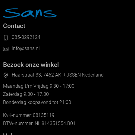
Contact
085-0292124
info@sans.nl
Bezoek onze winkel
Haarstraat 33, 7462 AK RIJSSEN Nederland
Maandag t/m Vrijdag 9:30 - 17:00
Zaterdag 9.30 - 17.00
Donderdag koopavond tot 21:00
KvK-nummer: 08135119
BTW-nummer: NL 814351554.B01