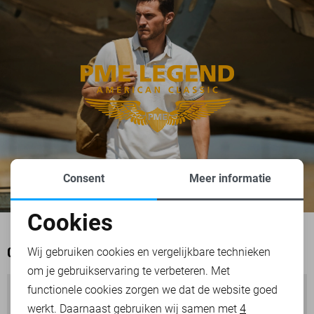
Consent
Meer informatie
Cookies
Noodzakelijke cookies
Wij gebruiken cookies en vergelijkbare technieken
OOK HET BEKIJKEN WAARD
om je gebruikservaring te verbeteren. Met
Personalisatie cookies
functionele cookies zorgen we dat de website goed
werkt. Daarnaast gebruiken wij samen met
4
Analytische cookies