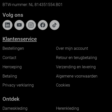
BTW-nummer: NL 814351554.B01
Volg ons
Klantenservice
Bestellingen
Over mijn account
Contact
Retour en terugbetaling
Herroeping
Verzending en levering
Betaling
Algemene voorwaarden
Privacy verklaring
Cookies
Ontdek
Dameskleding
Herenkleding