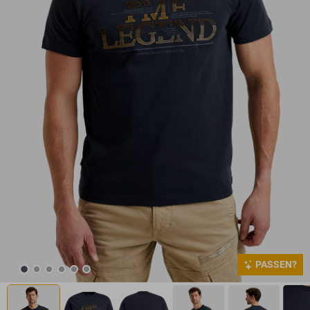
PASSEN?