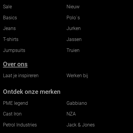
Sale
Nieuw
Basics
Polo`s
Jeans
Jurken
T-shirts
Jassen
Jumpsuits
Truien
Over ons
Laat je inspireren
Werken bij
Ontdek onze merken
PME legend
Gabbiano
Cast Iron
NZA
Petrol Industries
Jack & Jones