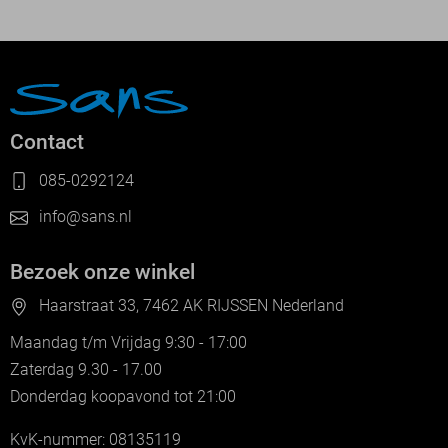
Contact
085-0292124
info@sans.nl
Bezoek onze winkel
Haarstraat 33, 7462 AK RIJSSEN Nederland
Maandag t/m Vrijdag 9:30 - 17:00
Zaterdag 9.30 - 17.00
Donderdag koopavond tot 21:00
KvK-nummer: 08135119