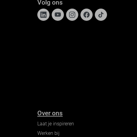
Volg ons
Over ons
Laat je inspireren
Werken bij