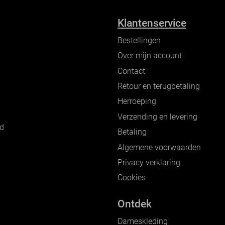
Klantenservice
Bestellingen
Over mijn account
Contact
Retour en terugbetaling
Herroeping
Verzending en levering
nd
Betaling
Algemene voorwaarden
Privacy verklaring
Cookies
Ontdek
Dameskleding