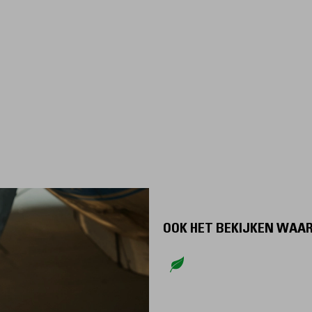
OOK HET BEKIJKEN WAA