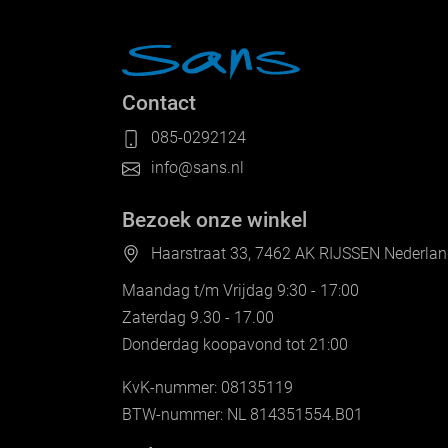
Contact
085-0292124
info@sans.nl
Bezoek onze winkel
Haarstraat 33, 7462 AK RIJSSEN Nederla
Maandag t/m Vrijdag 9:30 - 17:00
Zaterdag 9.30 - 17.00
Donderdag koopavond tot 21:00
KvK-nummer: 08135119
BTW-nummer: NL 814351554.B01