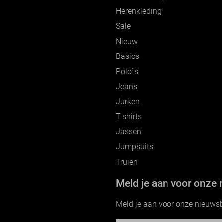
Herenkleding
Sale
Nieuw
Basics
Polo`s
Jeans
Jurken
T-shirts
Jassen
Jumpsuits
Truien
Meld je aan voor onze 
Meld je aan voor onze nieuwsbri