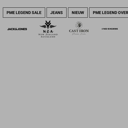
PME LEGEND SALE
JEANS
NIEUW
PME LEGEND OVE