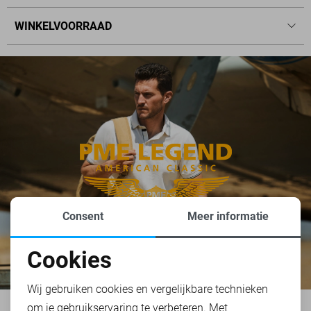
WINKELVOORRAAD
Consent
Meer informatie
Cookies
Noodzakelijke cookies
Wij gebruiken cookies en vergelijkbare technieken
om je gebruikservaring te verbeteren. Met
Personalisatie cookies