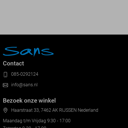
Contact
085-0292124
info@sans.nl
Bezoek onze winkel
Haarstraat 33, 7462 AK RIJSSEN Nederland
Maandag t/m Vrijdag 9:30 - 17:00