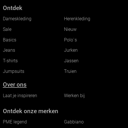
Ontdek
Dameskleding
Herenkleding
Sale
Nieuw
Basics
Polo`s
Jeans
Jurken
T-shirts
Jassen
Jumpsuits
Truien
Over ons
Laat je inspireren
Werken bij
Ontdek onze merken
PME legend
Gabbiano