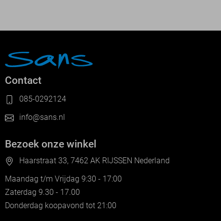
Contact
085-0292124
info@sans.nl
Bezoek onze winkel
Haarstraat 33, 7462 AK RIJSSEN Nederland
Maandag t/m Vrijdag 9:30 - 17:00
Zaterdag 9.30 - 17.00
Donderdag koopavond tot 21:00