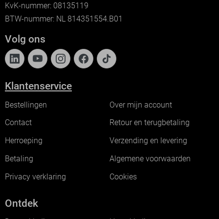
KvK-nummer: 08135119
BTW-nummer: NL 814351554.B01
Volg ons
Klantenservice
Bestellingen
Over mijn account
Contact
Retour en terugbetaling
Herroeping
Verzending en levering
Betaling
Algemene voorwaarden
Privacy verklaring
Cookies
Ontdek