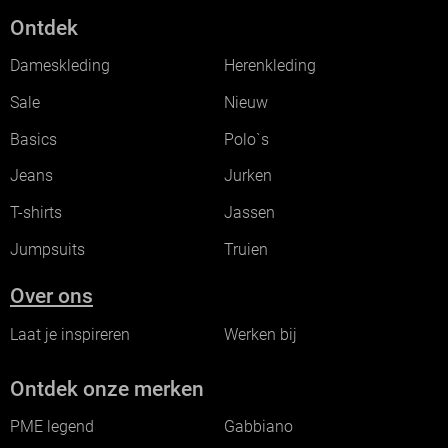
Ontdek
Dameskleding
Herenkleding
Sale
Nieuw
Basics
Polo`s
Jeans
Jurken
T-shirts
Jassen
Jumpsuits
Truien
Over ons
Laat je inspireren
Werken bij
Ontdek onze merken
PME legend
Gabbiano