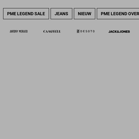
PME LEGEND SALE
JEANS
NIEUW
PME LEGEND OVE