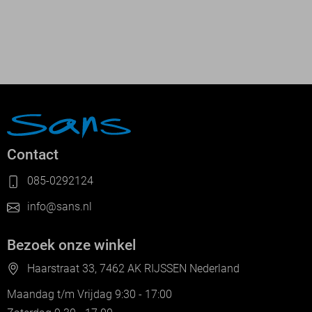
Contact
085-0292124
info@sans.nl
Bezoek onze winkel
Haarstraat 33, 7462 AK RIJSSEN Nederland
Maandag t/m Vrijdag 9:30 - 17:00