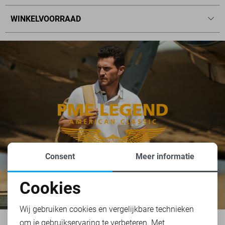
WINKELVOORRAAD
Consent
Meer informatie
Cookies
Noodzakelijke cookies
Wij gebruiken cookies en vergelijkbare technieken
om je gebruikservaring te verbeteren. Met
Personalisatie cookies