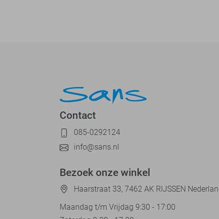
Contact
085-0292124
info@sans.nl
Bezoek onze winkel
Haarstraat 33, 7462 AK RIJSSEN Nederla
Maandag t/m Vrijdag 9:30 - 17:00