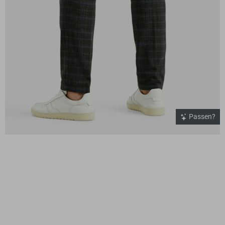
Passen?