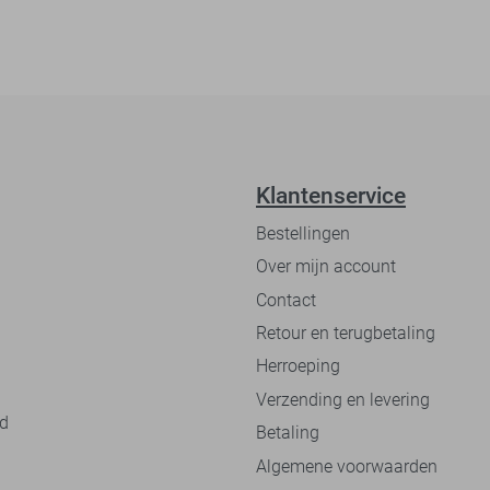
Klantenservice
Bestellingen
Over mijn account
Contact
Retour en terugbetaling
Herroeping
Verzending en levering
nd
Betaling
Algemene voorwaarden