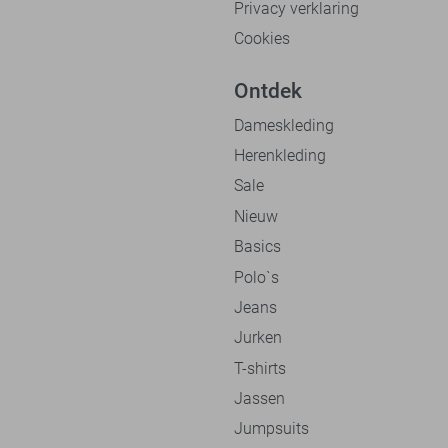
Privacy verklaring
Cookies
Ontdek
Dameskleding
Herenkleding
Sale
Nieuw
Basics
Polo`s
Jeans
Jurken
T-shirts
Jassen
Jumpsuits