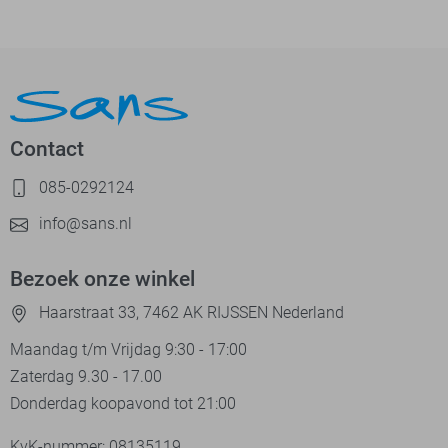
Contact
085-0292124
info@sans.nl
Bezoek onze winkel
Haarstraat 33, 7462 AK RIJSSEN Nederland
Maandag t/m Vrijdag 9:30 - 17:00
Zaterdag 9.30 - 17.00
Donderdag koopavond tot 21:00
KvK-nummer: 08135119