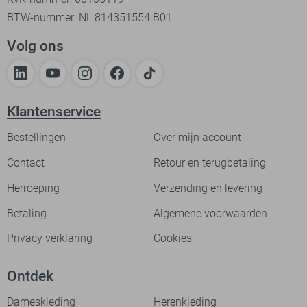
BTW-nummer: NL 814351554.B01
Volg ons
Klantenservice
Bestellingen
Over mijn account
Contact
Retour en terugbetaling
Herroeping
Verzending en levering
Betaling
Algemene voorwaarden
Privacy verklaring
Cookies
Ontdek
Dameskleding
Herenkleding