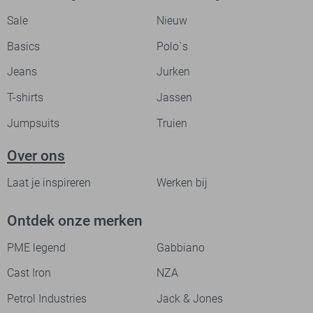
Sale
Nieuw
Basics
Polo`s
Jeans
Jurken
T-shirts
Jassen
Jumpsuits
Truien
Over ons
Laat je inspireren
Werken bij
Ontdek onze merken
PME legend
Gabbiano
Cast Iron
NZA
Petrol Industries
Jack & Jones