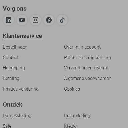
Volg ons
Klantenservice
Bestellingen
Over mijn account
Contact
Retour en terugbetaling
Herroeping
Verzending en levering
Betaling
Algemene voorwaarden
Privacy verklaring
Cookies
Ontdek
Dameskleding
Herenkleding
Sale
Nieuw