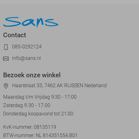
Contact
085-0292124
info@sans.nl
Bezoek onze winkel
Haarstraat 33, 7462 AK RIJSSEN Nederland
Maandag t/m Vrijdag 9:30 - 17:00
Zaterdag 9.30 - 17.00
Donderdag koopavond tot 21:00
KvK-nummer: 08135119
BTW-nummer: NL 814351554.B01