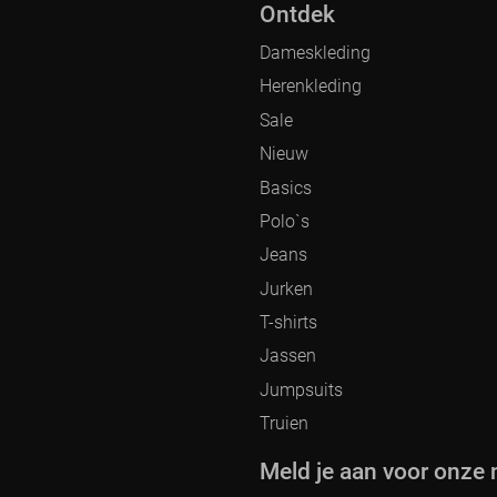
Ontdek
Dameskleding
Herenkleding
Sale
Nieuw
Basics
Polo`s
Jeans
Jurken
T-shirts
Jassen
Jumpsuits
Truien
Meld je aan voor onze 