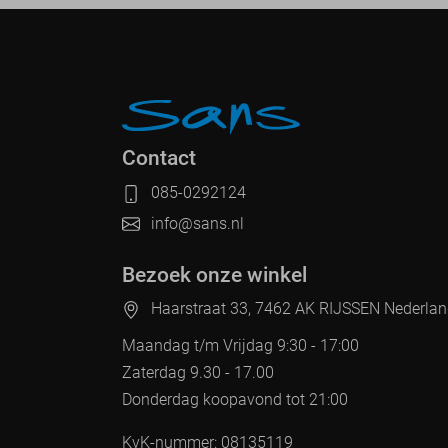
Contact
085-0292124
info@sans.nl
Bezoek onze winkel
Haarstraat 33, 7462 AK RIJSSEN Nederla
Maandag t/m Vrijdag 9:30 - 17:00
Zaterdag 9.30 - 17.00
Donderdag koopavond tot 21:00
KvK-nummer: 08135119