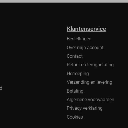
Klantenservice
Bestellingen
Over mijn account
Contact
Retour en terugbetaling
Herroeping
Verzending en levering
nd
Betaling
Algemene voorwaarden
Privacy verklaring
Cookies