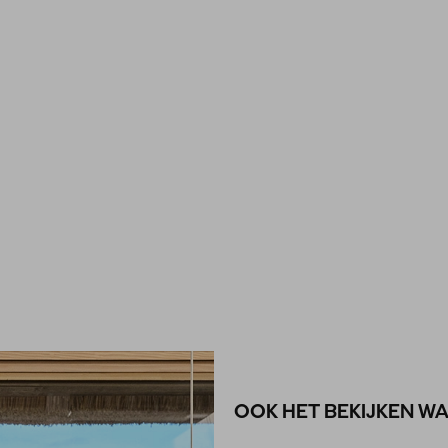
OOK HET BEKIJKEN W