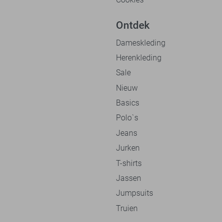
Ontdek
Dameskleding
Herenkleding
Sale
Nieuw
Basics
Polo`s
Jeans
Jurken
T-shirts
Jassen
Jumpsuits
Truien