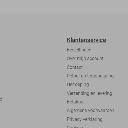
Klantenservice
Bestellingen
Over mijn account
Contact
Retour en terugbetaling
Herroeping
Verzending en levering
nd
Betaling
Algemene voorwaarden
Privacy verklaring
Cookies