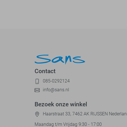
Contact
085-0292124
info@sans.nl
Bezoek onze winkel
Haarstraat 33, 7462 AK RIJSSEN Nederla
Maandag t/m Vrijdag 9:30 - 17:00