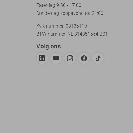
Zaterdag 9.30 - 17.00
Donderdag koopavond tot 21:00
KvK-nummer: 08135119
BTW-nummer: NL 814351554.B01
Volg ons