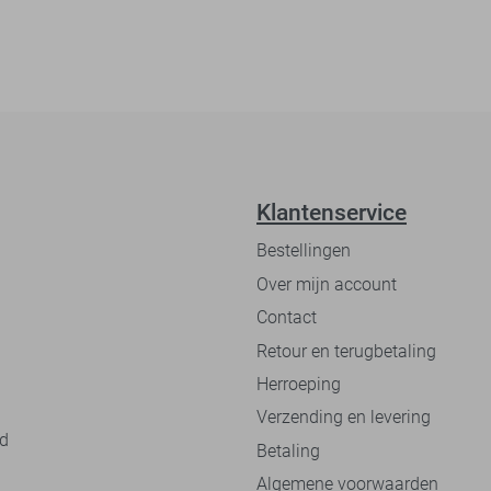
Klantenservice
Bestellingen
Over mijn account
Contact
Retour en terugbetaling
Herroeping
Verzending en levering
nd
Betaling
Algemene voorwaarden