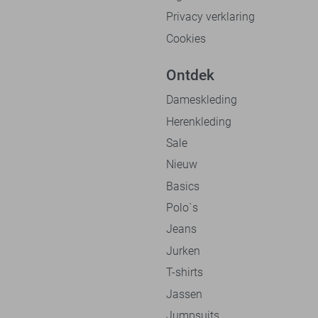
Privacy verklaring
Cookies
Ontdek
Dameskleding
Herenkleding
Sale
Nieuw
Basics
Polo`s
Jeans
Jurken
T-shirts
Jassen
Jumpsuits