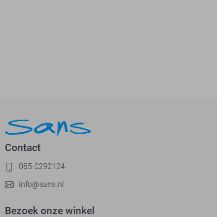
Contact
085-0292124
info@sans.nl
Bezoek onze winkel