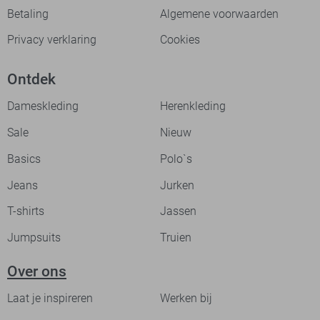
Betaling
Algemene voorwaarden
Privacy verklaring
Cookies
Ontdek
Dameskleding
Herenkleding
Sale
Nieuw
Basics
Polo`s
Jeans
Jurken
T-shirts
Jassen
Jumpsuits
Truien
Over ons
Laat je inspireren
Werken bij