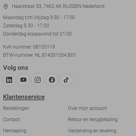
Haarstraat 33, 7462 AK RIJSSEN Nederland
Maandag t/m Vrijdag 9:30 - 17:00
Zaterdag 9.30 - 17.00
Donderdag koopavond tot 21:00
KvK-nummer: 08135119
BTW-nummer: NL 814351554.B01
Volg ons
Klantenservice
Bestellingen
Over mijn account
Contact
Retour en terugbetaling
Herroeping
Verzending en levering