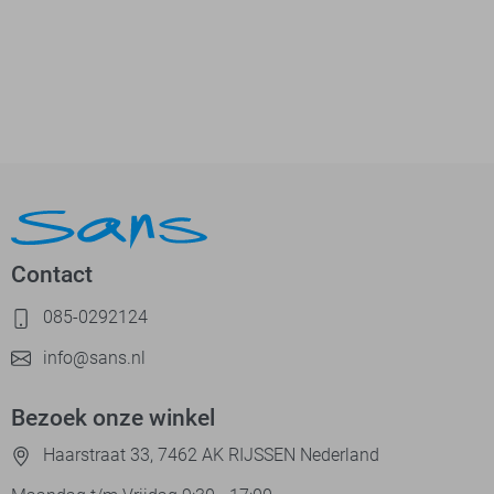
Contact
085-0292124
info@sans.nl
Bezoek onze winkel
Haarstraat 33, 7462 AK RIJSSEN Nederland