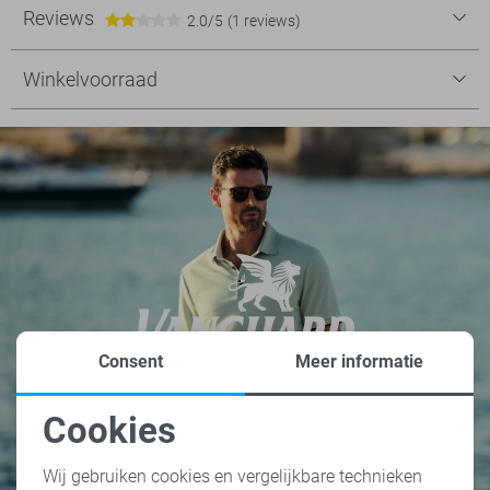
Reviews
2.0/5
(1 reviews)
Winkelvoorraad
Consent
Meer informatie
Cookies
Noodzakelijke cookies
Wij gebruiken cookies en vergelijkbare technieken