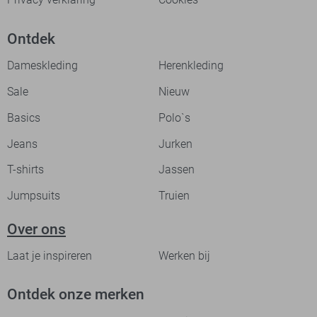
Ontdek
Dameskleding
Herenkleding
Sale
Nieuw
Basics
Polo`s
Jeans
Jurken
T-shirts
Jassen
Jumpsuits
Truien
Over ons
Laat je inspireren
Werken bij
Ontdek onze merken