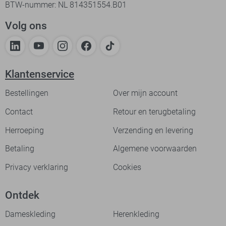
BTW-nummer: NL 814351554.B01
Volg ons
Klantenservice
Bestellingen
Over mijn account
Contact
Retour en terugbetaling
Herroeping
Verzending en levering
Betaling
Algemene voorwaarden
Privacy verklaring
Cookies
Ontdek
Dameskleding
Herenkleding