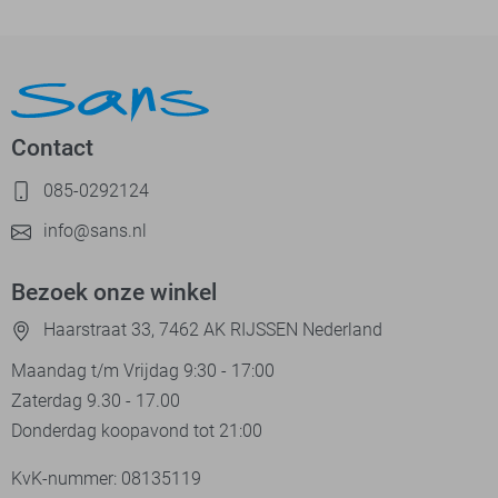
Contact
085-0292124
info@sans.nl
Bezoek onze winkel
Haarstraat 33, 7462 AK RIJSSEN Nederland
Maandag t/m Vrijdag 9:30 - 17:00
Zaterdag 9.30 - 17.00
Donderdag koopavond tot 21:00
KvK-nummer: 08135119