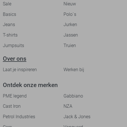
Sale
Nieuw
Basics
Polo`s
Jeans
Jurken
T-shirts
Jassen
Jumpsuits
Truien
Over ons
Laat je inspireren
Werken bij
Ontdek onze merken
PME legend
Gabbiano
Cast Iron
NZA
Petrol Industries
Jack & Jones