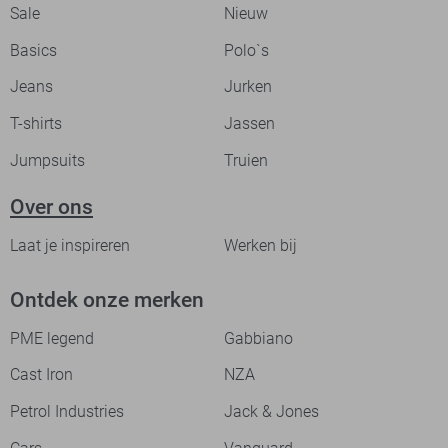
Sale
Nieuw
Basics
Polo`s
Jeans
Jurken
T-shirts
Jassen
Jumpsuits
Truien
Over ons
Laat je inspireren
Werken bij
Ontdek onze merken
PME legend
Gabbiano
Cast Iron
NZA
Petrol Industries
Jack & Jones