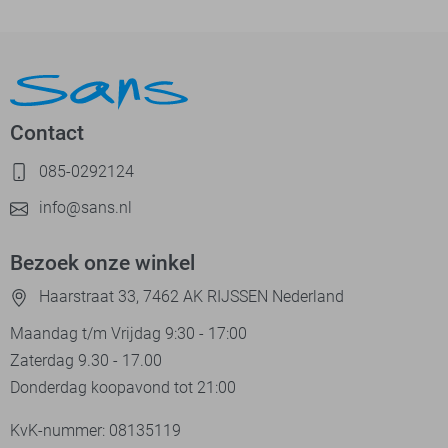
Contact
085-0292124
info@sans.nl
Bezoek onze winkel
Haarstraat 33, 7462 AK RIJSSEN Nederland
Maandag t/m Vrijdag 9:30 - 17:00
Zaterdag 9.30 - 17.00
Donderdag koopavond tot 21:00
KvK-nummer: 08135119