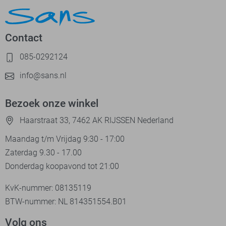
Contact
085-0292124
info@sans.nl
Bezoek onze winkel
Haarstraat 33, 7462 AK RIJSSEN Nederland
Maandag t/m Vrijdag 9:30 - 17:00
Zaterdag 9.30 - 17.00
Donderdag koopavond tot 21:00
KvK-nummer: 08135119
BTW-nummer: NL 814351554.B01
Volg ons