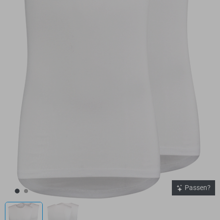
Passen?