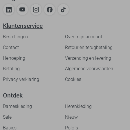
Klantenservice
Bestellingen
Over mijn account
Contact
Retour en terugbetaling
Herroeping
Verzending en levering
Betaling
Algemene voorwaarden
Privacy verklaring
Cookies
Ontdek
Dameskleding
Herenkleding
Sale
Nieuw
Basics
Polo`s