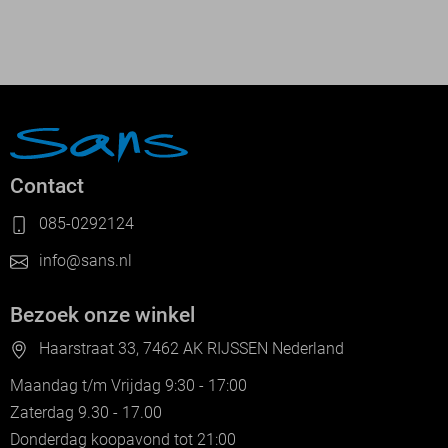
Contact
085-0292124
info@sans.nl
Bezoek onze winkel
Haarstraat 33, 7462 AK RIJSSEN Nederland
Maandag t/m Vrijdag 9:30 - 17:00
Zaterdag 9.30 - 17.00
Donderdag koopavond tot 21:00