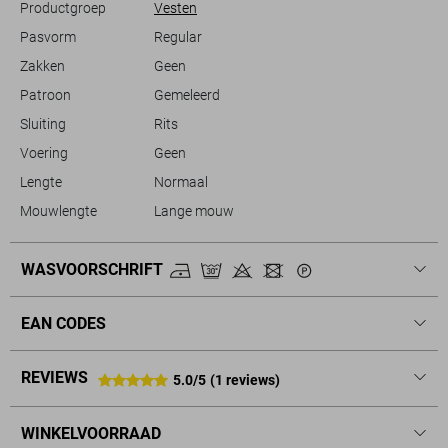
Productgroep
Vesten
Pasvorm
Regular
Zakken
Geen
Patroon
Gemeleerd
Sluiting
Rits
Voering
Geen
Lengte
Normaal
Mouwlengte
Lange mouw
WASVOORSCHRIFT
EAN CODES
REVIEWS
5.0/5
(1 reviews)
WINKELVOORRAAD