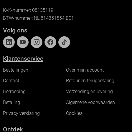
KvK-nummer: 08135119
BTW-nummer: NL 814351554.B01
Volg ons
Klantenservice
Bestellingen
Over mijn account
Contact
Retour en terugbetaling
Herroeping
Verzending en levering
Betaling
Algemene voorwaarden
Privacy verklaring
Cookies
Ontdek