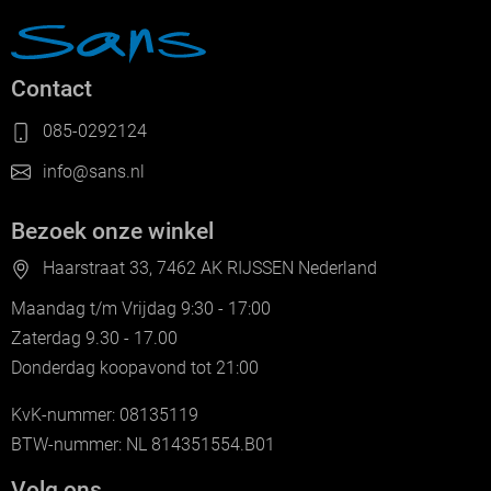
Contact
085-0292124
info@sans.nl
Bezoek onze winkel
Haarstraat 33, 7462 AK RIJSSEN Nederland
Maandag t/m Vrijdag 9:30 - 17:00
Zaterdag 9.30 - 17.00
Donderdag koopavond tot 21:00
KvK-nummer: 08135119
BTW-nummer: NL 814351554.B01
Volg ons