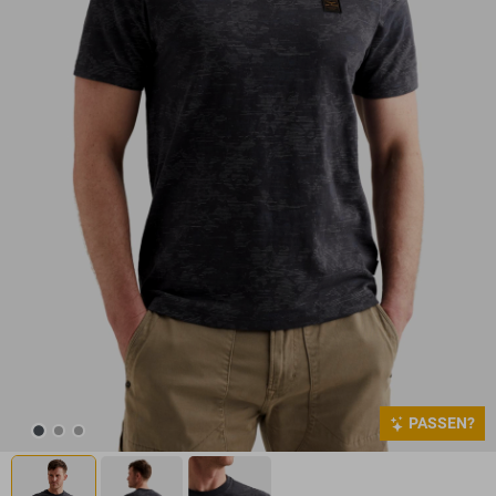
PASSEN?