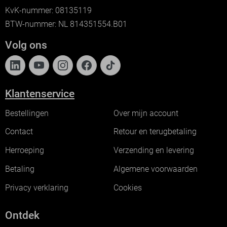
KvK-nummer: 08135119
BTW-nummer: NL 814351554.B01
Volg ons
Klantenservice
Bestellingen
Over mijn account
Contact
Retour en terugbetaling
Herroeping
Verzending en levering
Betaling
Algemene voorwaarden
Privacy verklaring
Cookies
Ontdek