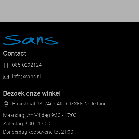
Contact
085-0292124
info@sans.nl
Bezoek onze winkel
Haarstraat 33, 7462 AK RIJSSEN Nederland
Maandag t/m Vrijdag 9:30 - 17:00
Zaterdag 9.30 - 17.00
Donderdag koopavond tot 21:00