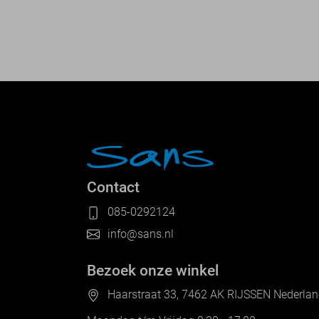
Contact
085-0292124
info@sans.nl
Bezoek onze winkel
Haarstraat 33, 7462 AK RIJSSEN Nederla