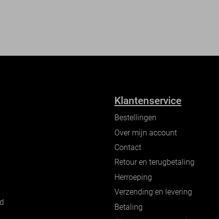
Klantenservice
Bestellingen
Over mijn account
Contact
Retour en terugbetaling
Herroeping
Verzending en levering
nd
Betaling