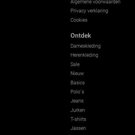
Algemene voorwaarden
Privacy verklaring
Cookies
Ontdek
Dameskleding
Herenkleding
Sale
Nieuw
Basics
Polo`s
Jeans
Jurken
T-shirts
Jassen