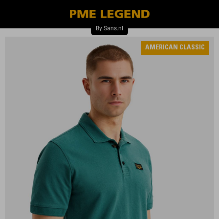
AMERICAN CLASSIC