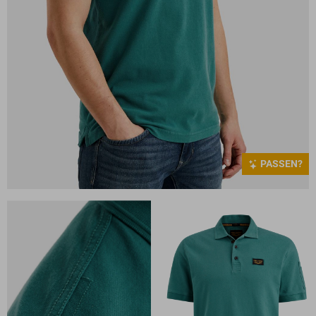
PASSEN?