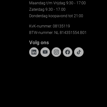
Maandag t/m Vrijdag 9:30 - 17:00
Zaterdag 9.30 - 17.00
Donderdag koopavond tot 21:00
KvK-nummer: 08135119
BTW-nummer: NL 814351554.B01
Volg ons