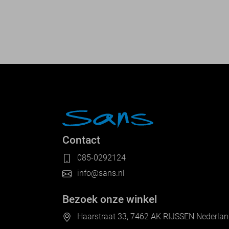
Contact
085-0292124
info@sans.nl
Bezoek onze winkel
Haarstraat 33, 7462 AK RIJSSEN Nederla