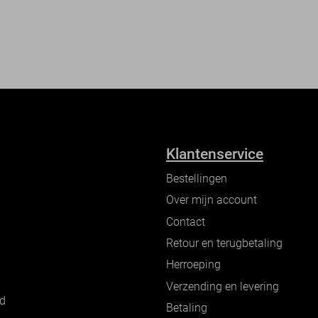
Klantenservice
Bestellingen
Over mijn account
Contact
Retour en terugbetaling
Herroeping
Verzending en levering
nd
Betaling