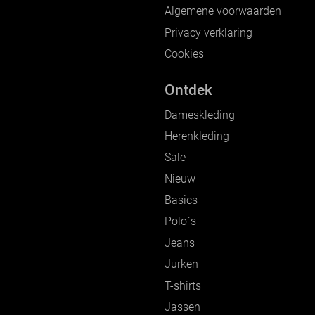
Algemene voorwaarden
Privacy verklaring
Cookies
Ontdek
Dameskleding
Herenkleding
Sale
Nieuw
Basics
Polo`s
Jeans
Jurken
T-shirts
Jassen