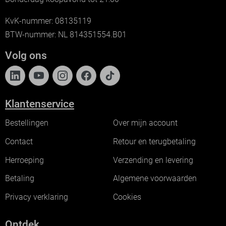
KvK-nummer: 08135119
BTW-nummer: NL 814351554.B01
Volg ons
Klantenservice
Bestellingen
Over mijn account
Contact
Retour en terugbetaling
Herroeping
Verzending en levering
Betaling
Algemene voorwaarden
Privacy verklaring
Cookies
Ontdek