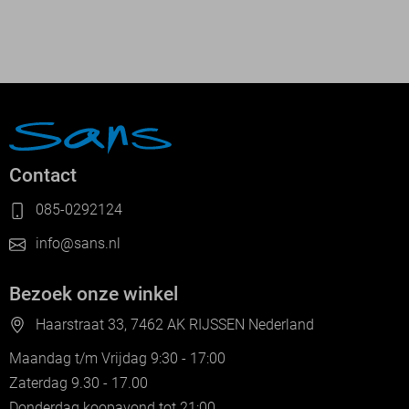
Contact
085-0292124
info@sans.nl
Bezoek onze winkel
Haarstraat 33, 7462 AK RIJSSEN Nederland
Maandag t/m Vrijdag 9:30 - 17:00
Zaterdag 9.30 - 17.00
Donderdag koopavond tot 21:00