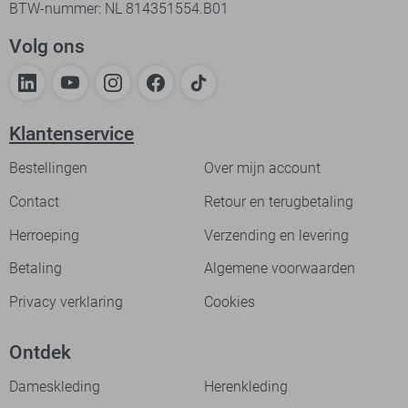
BTW-nummer: NL 814351554.B01
Volg ons
Klantenservice
Bestellingen
Over mijn account
Contact
Retour en terugbetaling
Herroeping
Verzending en levering
Betaling
Algemene voorwaarden
Privacy verklaring
Cookies
Ontdek
Dameskleding
Herenkleding