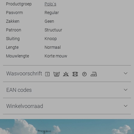
Productgroep
Polo`s
Pasvorm
Regular
Zakken
Geen
Patroon
Structuur
Sluiting
Knoop
Lengte
Normaal
Mouwlengte
Korte mouw
Wasvoorschrift
EAN codes
Winkelvoorraad