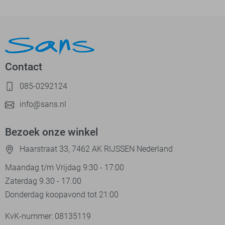
Contact
085-0292124
info@sans.nl
Bezoek onze winkel
Haarstraat 33, 7462 AK RIJSSEN Nederland
Maandag t/m Vrijdag 9:30 - 17:00
Zaterdag 9.30 - 17.00
Donderdag koopavond tot 21:00
KvK-nummer: 08135119