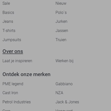
Sale
Nieuw
Basics
Polo`s
Jeans
Jurken
T-shirts
Jassen
Jumpsuits
Truien
Over ons
Laat je inspireren
Werken bij
Ontdek onze merken
PME legend
Gabbiano
Cast Iron
NZA
Petrol Industries
Jack & Jones