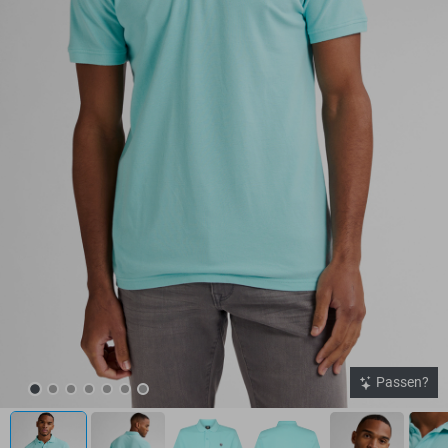
Passen?