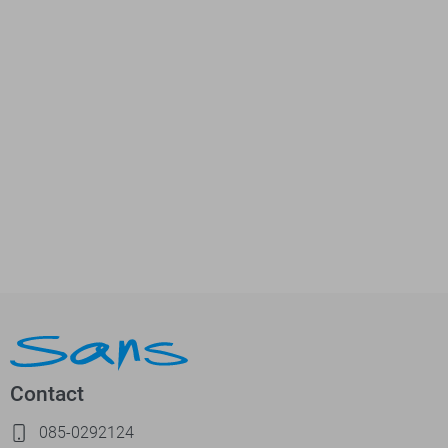
Contact
085-0292124