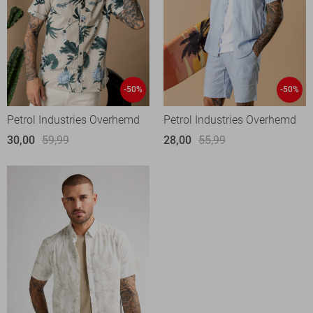
-50%
-50%
Petrol Industries Overhemd
Petrol Industries Overhemd
30,00
59,99
28,00
55,99