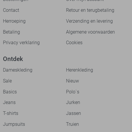
Contact
Retour en terugbetaling
Herroeping
Verzending en levering
Betaling
Algemene voorwaarden
Privacy verklaring
Cookies
Ontdek
Dameskleding
Herenkleding
Sale
Nieuw
Basics
Polo`s
Jeans
Jurken
T-shirts
Jassen
Jumpsuits
Truien