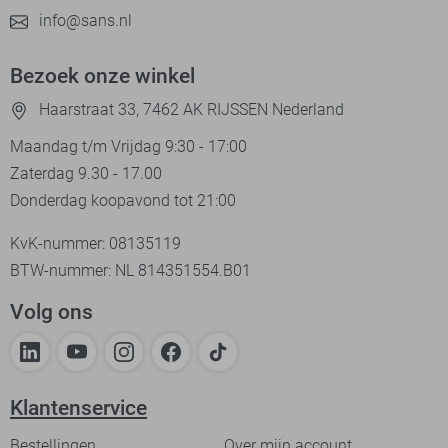
info@sans.nl
Bezoek onze winkel
Haarstraat 33, 7462 AK RIJSSEN Nederland
Maandag t/m Vrijdag 9:30 - 17:00
Zaterdag 9.30 - 17.00
Donderdag koopavond tot 21:00
KvK-nummer: 08135119
BTW-nummer: NL 814351554.B01
Volg ons
Klantenservice
Bestellingen
Over mijn account