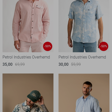
-50%
-50%
Petrol Industries Overhemd
Petrol Industries Overhemd
35,00
69,99
30,00
59,99