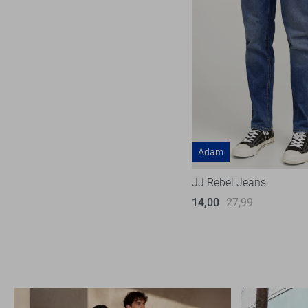
Adam
JJ Rebel Jeans
14,00
27,99