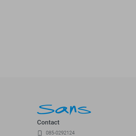
Contact
085-0292124