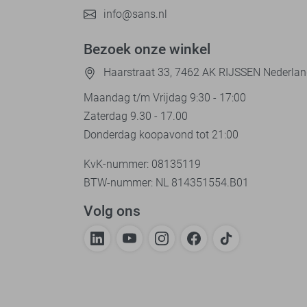
info@sans.nl
Bezoek onze winkel
Haarstraat 33, 7462 AK RIJSSEN Nederla
Maandag t/m Vrijdag 9:30 - 17:00
Zaterdag 9.30 - 17.00
Donderdag koopavond tot 21:00
KvK-nummer: 08135119
BTW-nummer: NL 814351554.B01
Volg ons