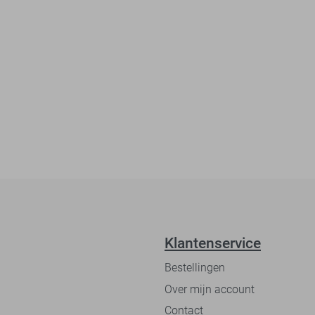
Klantenservice
Bestellingen
Over mijn account
Contact