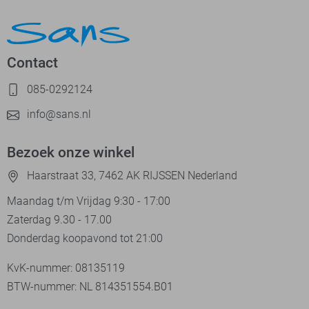
Contact
085-0292124
info@sans.nl
Bezoek onze winkel
Haarstraat 33, 7462 AK RIJSSEN Nederland
Maandag t/m Vrijdag 9:30 - 17:00
Zaterdag 9.30 - 17.00
Donderdag koopavond tot 21:00
KvK-nummer: 08135119
BTW-nummer: NL 814351554.B01