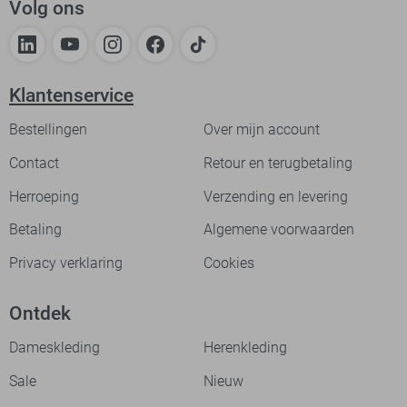
Volg ons
Klantenservice
Bestellingen
Over mijn account
Contact
Retour en terugbetaling
Herroeping
Verzending en levering
Betaling
Algemene voorwaarden
Privacy verklaring
Cookies
Ontdek
Dameskleding
Herenkleding
Sale
Nieuw