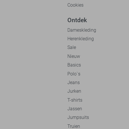
Cookies
Ontdek
Dameskleding
Herenkleding
Sale
Nieuw
Basics
Polo`s
Jeans
Jurken
T-shirts
Jassen
Jumpsuits
Truien