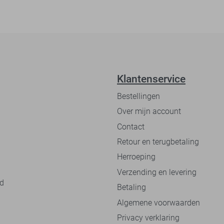
Klantenservice
Bestellingen
Over mijn account
Contact
Retour en terugbetaling
Herroeping
Verzending en levering
nd
Betaling
Algemene voorwaarden
Privacy verklaring