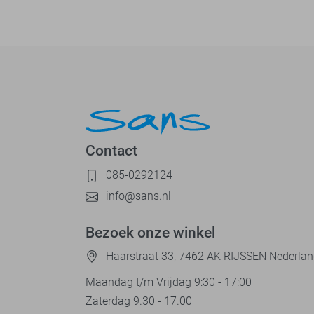
Contact
085-0292124
info@sans.nl
Bezoek onze winkel
Haarstraat 33, 7462 AK RIJSSEN Nederla
Maandag t/m Vrijdag 9:30 - 17:00
Zaterdag 9.30 - 17.00