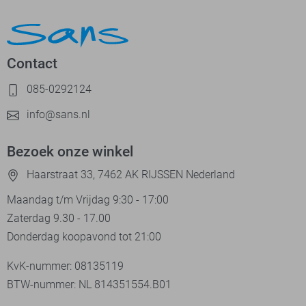
Contact
085-0292124
info@sans.nl
Bezoek onze winkel
Haarstraat 33, 7462 AK RIJSSEN Nederland
Maandag t/m Vrijdag 9:30 - 17:00
Zaterdag 9.30 - 17.00
Donderdag koopavond tot 21:00
KvK-nummer: 08135119
BTW-nummer: NL 814351554.B01