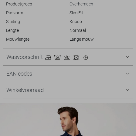
Productgroep
Overhemden
Pasvorm
Slim Fit
Sluiting
Knoop
Lengte
Normaal
Mouwlengte
Lange mouw
Wasvoorschrift
EAN codes
Winkelvoorraad