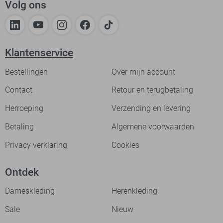
Volg ons
Klantenservice
Bestellingen
Over mijn account
Contact
Retour en terugbetaling
Herroeping
Verzending en levering
Betaling
Algemene voorwaarden
Privacy verklaring
Cookies
Ontdek
Dameskleding
Herenkleding
Sale
Nieuw