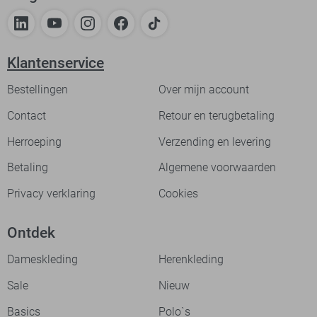
Klantenservice
Bestellingen
Over mijn account
Contact
Retour en terugbetaling
Herroeping
Verzending en levering
Betaling
Algemene voorwaarden
Privacy verklaring
Cookies
Ontdek
Dameskleding
Herenkleding
Sale
Nieuw
Basics
Polo`s