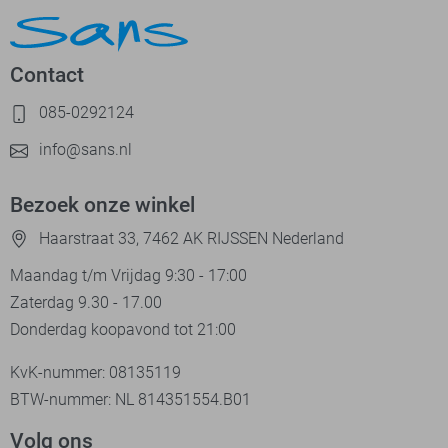
Contact
085-0292124
info@sans.nl
Bezoek onze winkel
Haarstraat 33, 7462 AK RIJSSEN Nederland
Maandag t/m Vrijdag 9:30 - 17:00
Zaterdag 9.30 - 17.00
Donderdag koopavond tot 21:00
KvK-nummer: 08135119
BTW-nummer: NL 814351554.B01
Volg ons