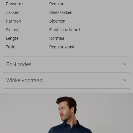
Pasvorm
Regular
Zakken
Steekzakken
Patroon
Bloemen
Sluiting
Elastische boord
Lengte
Normaal
Taille
Regular waist
EAN codes
Winkelvoorraad