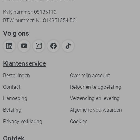
KvK-nummer: 08135119
BTW-nummer: NL 814351554.B01
Volg ons
Klantenservice
Bestellingen
Over mijn account
Contact
Retour en terugbetaling
Herroeping
Verzending en levering
Betaling
Algemene voorwaarden
Privacy verklaring
Cookies
Ontdek