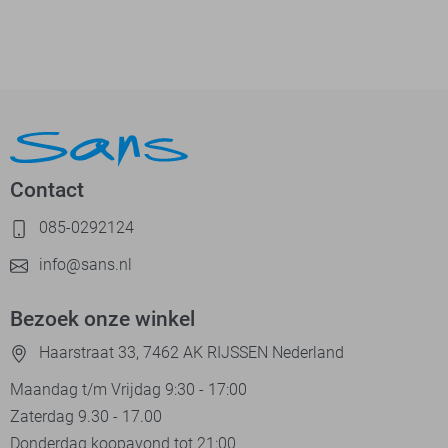
Contact
085-0292124
info@sans.nl
Bezoek onze winkel
Haarstraat 33, 7462 AK RIJSSEN Nederland
Maandag t/m Vrijdag 9:30 - 17:00
Zaterdag 9.30 - 17.00
Donderdag koopavond tot 21:00