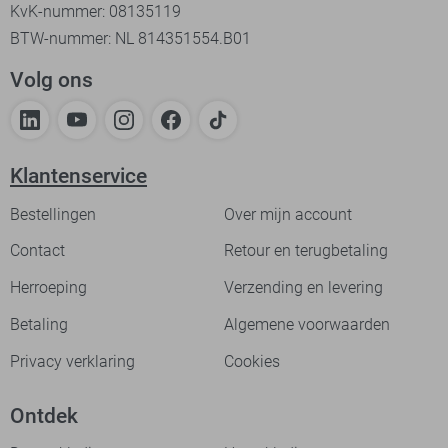
KvK-nummer: 08135119
BTW-nummer: NL 814351554.B01
Volg ons
Klantenservice
Bestellingen
Over mijn account
Contact
Retour en terugbetaling
Herroeping
Verzending en levering
Betaling
Algemene voorwaarden
Privacy verklaring
Cookies
Ontdek