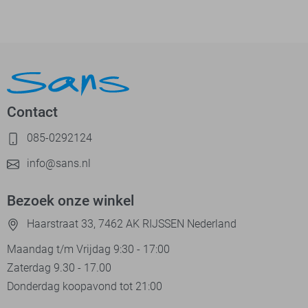
Contact
085-0292124
info@sans.nl
Bezoek onze winkel
Haarstraat 33, 7462 AK RIJSSEN Nederland
Maandag t/m Vrijdag 9:30 - 17:00
Zaterdag 9.30 - 17.00
Donderdag koopavond tot 21:00