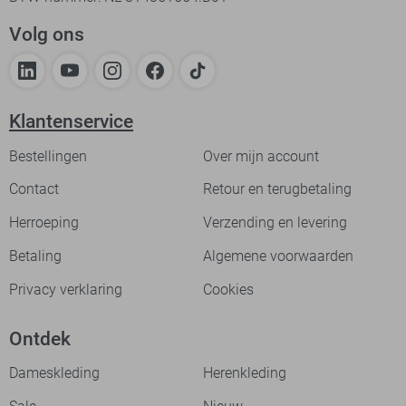
Volg ons
Klantenservice
Bestellingen
Over mijn account
Contact
Retour en terugbetaling
Herroeping
Verzending en levering
Betaling
Algemene voorwaarden
Privacy verklaring
Cookies
Ontdek
Dameskleding
Herenkleding