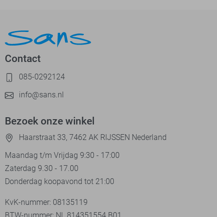
Contact
085-0292124
info@sans.nl
Bezoek onze winkel
Haarstraat 33, 7462 AK RIJSSEN Nederland
Maandag t/m Vrijdag 9:30 - 17:00
Zaterdag 9.30 - 17.00
Donderdag koopavond tot 21:00
KvK-nummer: 08135119
BTW-nummer: NL 814351554.B01