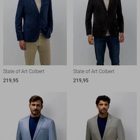
State of Art Colbert
State of Art Colbert
219,95
219,95