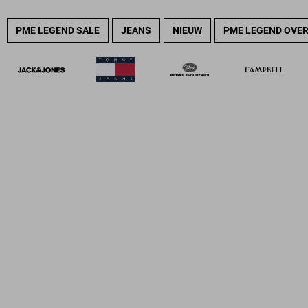
PME LEGEND SALE
JEANS
NIEUW
PME LEGEND OVE