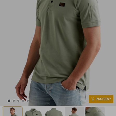
PASSEN?