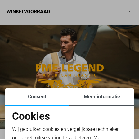
WINKELVOORRAAD
Consent
Meer informatie
Cookies
Noodzakelijke cookies
Wij gebruiken cookies en vergelijkbare technieken
om je gebruikservaring te verbeteren. Met
Personalisatie cookies