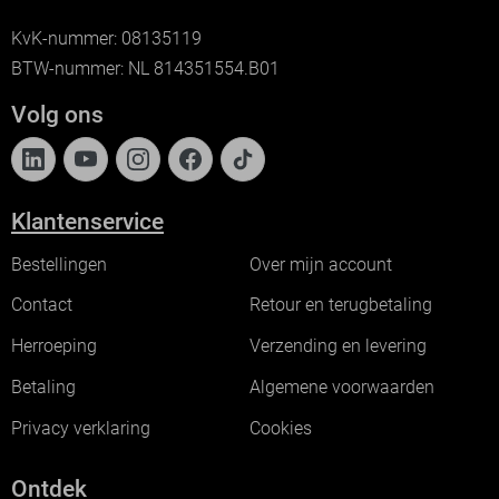
KvK-nummer: 08135119
BTW-nummer: NL 814351554.B01
Volg ons
Klantenservice
Bestellingen
Over mijn account
Contact
Retour en terugbetaling
Herroeping
Verzending en levering
Betaling
Algemene voorwaarden
Privacy verklaring
Cookies
Ontdek