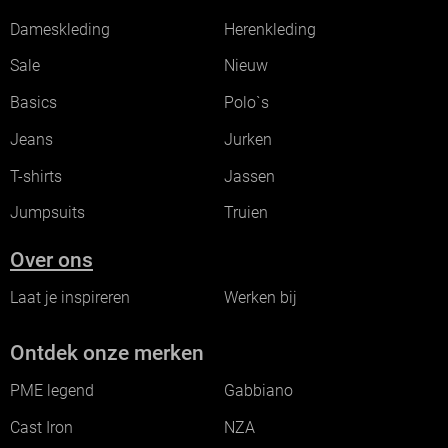
Dameskleding
Herenkleding
Sale
Nieuw
Basics
Polo`s
Jeans
Jurken
T-shirts
Jassen
Jumpsuits
Truien
Over ons
Laat je inspireren
Werken bij
Ontdek onze merken
PME legend
Gabbiano
Cast Iron
NZA