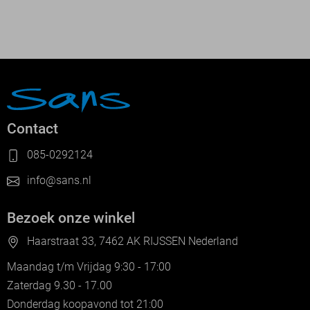
Contact
085-0292124
info@sans.nl
Bezoek onze winkel
Haarstraat 33, 7462 AK RIJSSEN Nederland
Maandag t/m Vrijdag 9:30 - 17:00
Zaterdag 9.30 - 17.00
Donderdag koopavond tot 21:00