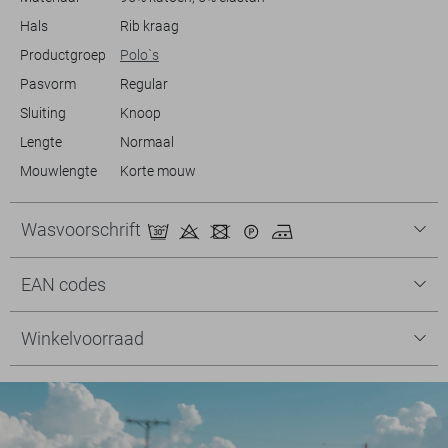
Hals
Rib kraag
Productgroep
Polo`s
Pasvorm
Regular
Sluiting
Knoop
Lengte
Normaal
Mouwlengte
Korte mouw
Wasvoorschrift
EAN codes
Winkelvoorraad