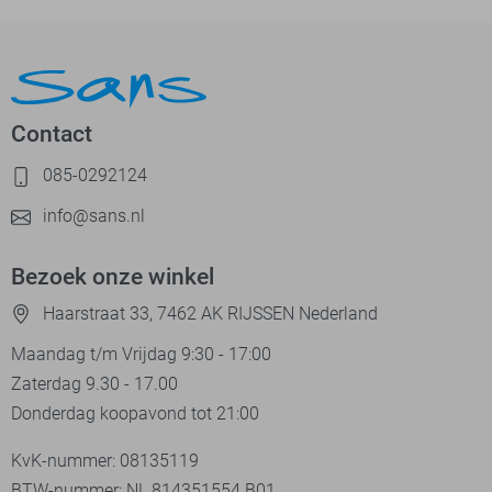
Contact
085-0292124
info@sans.nl
Bezoek onze winkel
Haarstraat 33, 7462 AK RIJSSEN Nederland
Maandag t/m Vrijdag 9:30 - 17:00
Zaterdag 9.30 - 17.00
Donderdag koopavond tot 21:00
KvK-nummer: 08135119
BTW-nummer: NL 814351554.B01