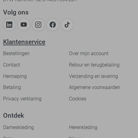
Volg ons
Klantenservice
Bestellingen
Over mijn account
Contact
Retour en terugbetaling
Herroeping
Verzending en levering
Betaling
Algemene voorwaarden
Privacy verklaring
Cookies
Ontdek
Dameskleding
Herenkleding