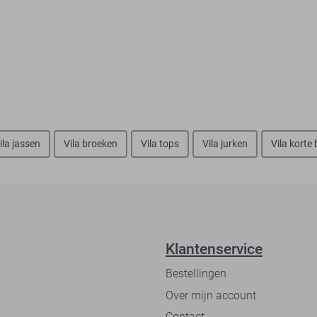
ila jassen
Vila broeken
Vila tops
Vila jurken
Vila korte
Klantenservice
Bestellingen
Over mijn account
Contact