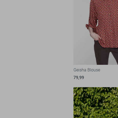
Geisha Blouse
79,99