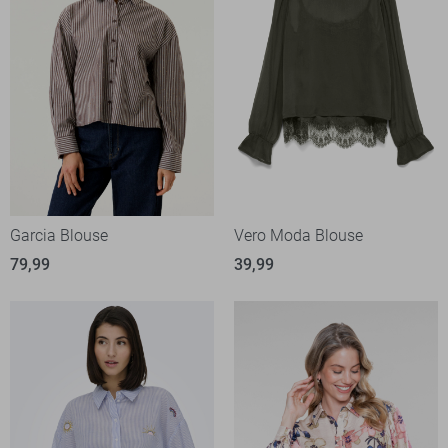
Garcia Blouse
Vero Moda Blouse
79,99
39,99