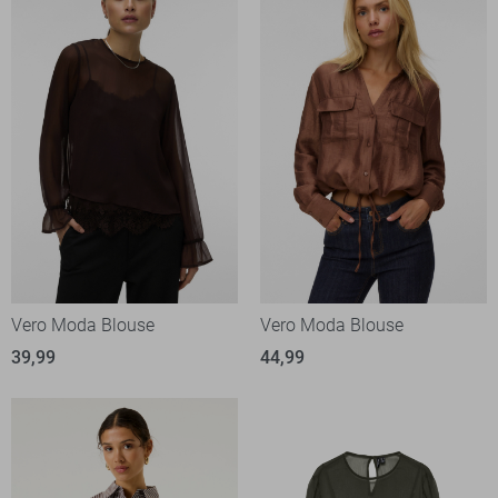
Vero Moda Blouse
Vero Moda Blouse
39,99
44,99