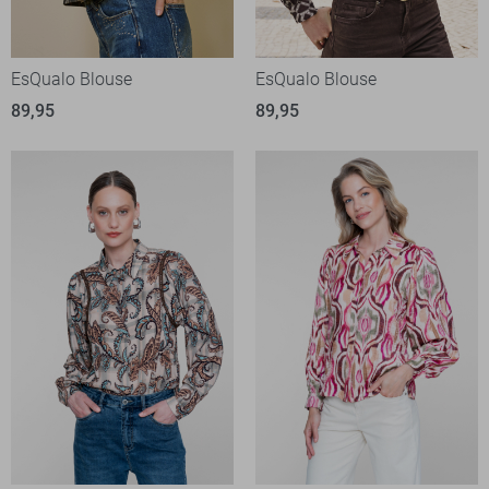
EsQualo Blouse
EsQualo Blouse
89,95
89,95