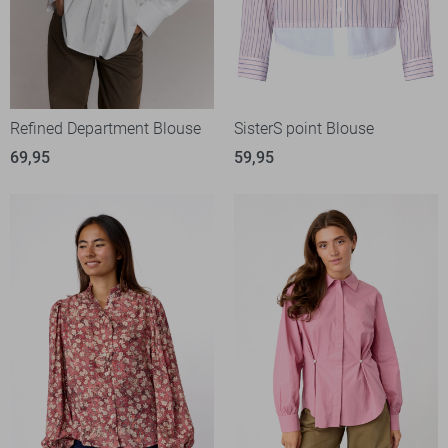
Refined Department Blouse
SisterS point Blouse
69,95
59,95