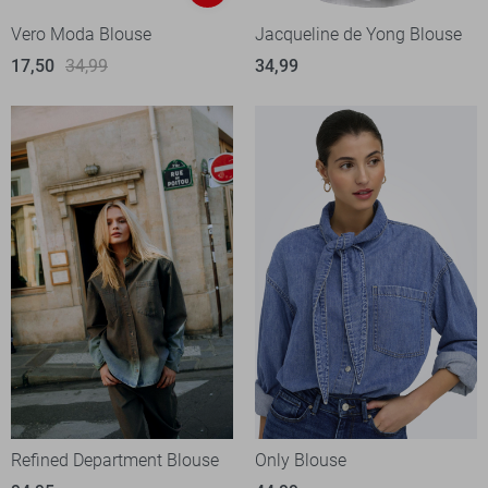
Vero Moda Blouse
Jacqueline de Yong Blouse
17,50
34,99
34,99
Refined Department Blouse
Only Blouse