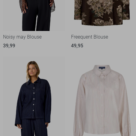
Noisy may Blouse
Freequent Blouse
39,99
49,95