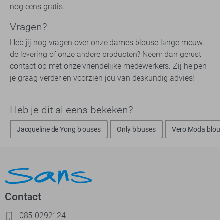
nog eens gratis.
Vragen?
Heb jij nog vragen over onze dames blouse lange mouw,
de levering of onze andere producten? Neem dan gerust
contact op met onze vriendelijke medewerkers. Zij helpen
je graag verder en voorzien jou van deskundig advies!
Heb je dit al eens bekeken?
Jacqueline de Yong blouses
Only blouses
Vero Moda blou
Contact
085-0292124