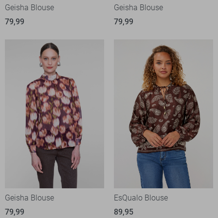
Geisha Blouse
Geisha Blouse
79,99
79,99
Geisha Blouse
EsQualo Blouse
79,99
89,95