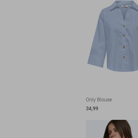
Only Blouse
34,99