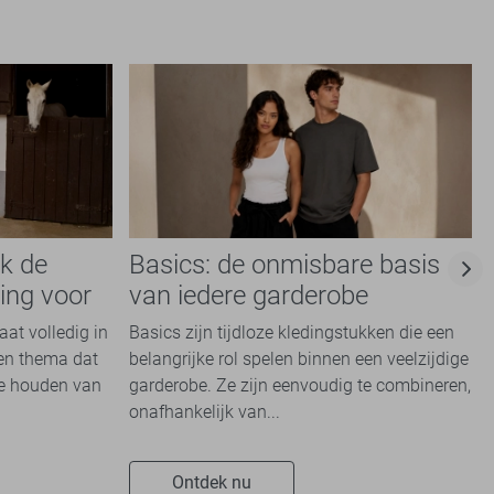
k de
Basics: de onmisbare basis
ing voor
van iedere garderobe
aat volledig in
Basics zijn tijdloze kledingstukken die een
Een thema dat
belangrijke rol spelen binnen een veelzijdige
ie houden van
garderobe. Ze zijn eenvoudig te combineren,
onafhankelijk van...
Ontdek nu