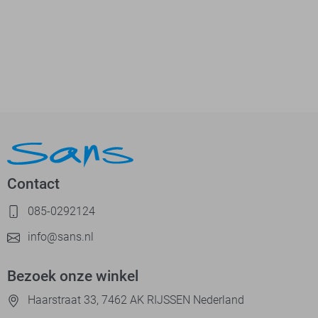
Contact
085-0292124
info@sans.nl
Bezoek onze winkel
Haarstraat 33, 7462 AK RIJSSEN Nederland