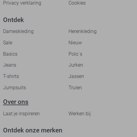
Privacy verklaring
Cookies
Ontdek
Dameskleding
Herenkleding
Sale
Nieuw
Basics
Polo`s
Jeans
Jurken
T-shirts
Jassen
Jumpsuits
Truien
Over ons
Laat je inspireren
Werken bij
Ontdek onze merken