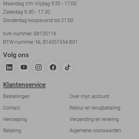
Maandag t/m Vrijdag 9:30 - 17:00
Zaterdag 9.30 - 17.00
Donderdag koopavond tot 21:00
KvK-nummer: 08135119
BTW-nummer: NL 814351554.B01
Volg ons
Klantenservice
Bestellingen
Over mijn account
Contact
Retour en terugbetaling
Herroeping
Verzending en levering
Betaling
Algemene voorwaarden